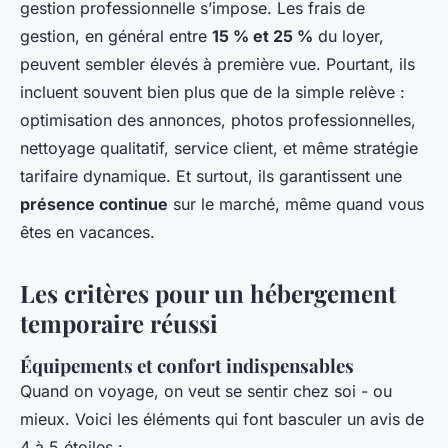
gestion professionnelle s’impose. Les frais de
gestion, en général entre
15 % et 25 %
du loyer,
peuvent sembler élevés à première vue. Pourtant, ils
incluent souvent bien plus que de la simple relève :
optimisation des annonces, photos professionnelles,
nettoyage qualitatif, service client, et même stratégie
tarifaire dynamique. Et surtout, ils garantissent une
présence continue
sur le marché, même quand vous
êtes en vacances.
Les critères pour un hébergement
temporaire réussi
Équipements et confort indispensables
Quand on voyage, on veut se sentir chez soi - ou
mieux. Voici les éléments qui font basculer un avis de
4 à 5 étoiles :