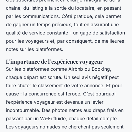
chaîne, du listing à la sortie du locataire, en passant
par les communications. Côté pratique, cela permet
de gagner un temps précieux, tout en assurant une
qualité de service constante - un gage de satisfaction
pour les voyageurs et, par conséquent, de meilleures
notes sur les plateformes.
L’importance de l’expérience voyageur
Sur les plateformes comme Airbnb ou Booking,
chaque départ est scruté. Un seul avis négatif peut
faire chuter le classement de votre annonce. Et pour
cause : la concurrence est féroce. C’est pourquoi
l’expérience voyageur est devenue un levier
incontournable. Des photos nettes aux draps frais en
passant par un Wi-Fi fluide, chaque détail compte.
Les voyageurs nomades ne cherchent pas seulement