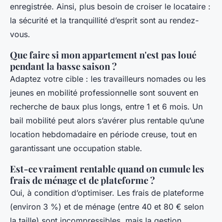
enregistrée. Ainsi, plus besoin de croiser le locataire :
la sécurité et la tranquillité d’esprit sont au rendez-
vous.
Que faire si mon appartement n'est pas loué
pendant la basse saison ?
Adaptez votre cible : les travailleurs nomades ou les
jeunes en mobilité professionnelle sont souvent en
recherche de baux plus longs, entre 1 et 6 mois. Un
bail mobilité peut alors s’avérer plus rentable qu’une
location hebdomadaire en période creuse, tout en
garantissant une occupation stable.
Est-ce vraiment rentable quand on cumule les
frais de ménage et de plateforme ?
Oui, à condition d’optimiser. Les frais de plateforme
(environ 3 %) et de ménage (entre 40 et 80 € selon
la taille) sont incompressibles, mais la gestion