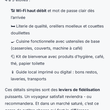
📶
Wi-Fi haut débit
et mot de passe clair dès
l’arrivée
🛏️ Literie de qualité, oreillers moelleux et couettes
douillettes
🍳 Cuisine fonctionnelle avec ustensiles de base
(casseroles, couverts, machine à café)
🧻 Kit de bienvenue avec produits d’hygiène, café,
thé, papier toilette
📱 Guide local imprimé ou digital : bons restos,
laveries, transports
Ces détails simples sont des
leviers de fidélisation
puissants. Un voyageur satisfait reviendra - ou
recommandera. Et dans un marché saturé, c’est ce