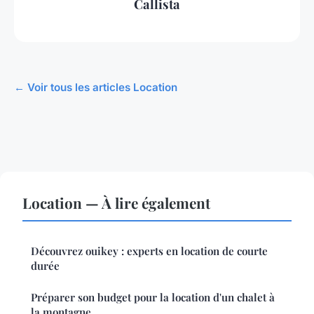
Callista
← Voir tous les articles Location
Location — À lire également
Découvrez ouikey : experts en location de courte
durée
Préparer son budget pour la location d'un chalet à
la montagne