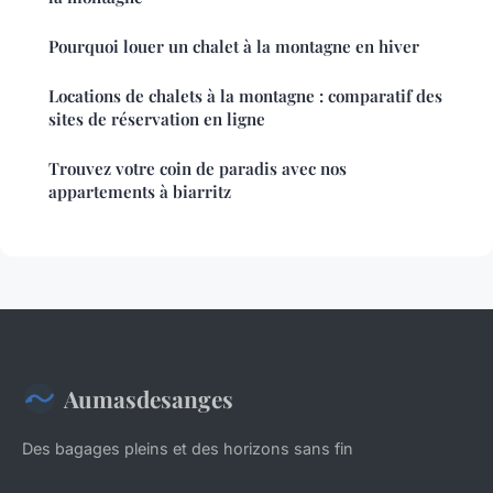
Pourquoi louer un chalet à la montagne en hiver
Locations de chalets à la montagne : comparatif des
sites de réservation en ligne
Trouvez votre coin de paradis avec nos
appartements à biarritz
Aumasdesanges
Des bagages pleins et des horizons sans fin