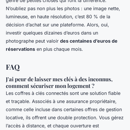
genre de petites choses qui font la différence.
N’oubliez pas non plus les photos : une image nette,
lumineuse, en haute résolution, c’est 80 % de la
décision d’achat sur une plateforme. Alors, oui,
investir quelques dizaines d’euros dans un
photographe peut valoir
des centaines d’euros de
réservations
en plus chaque mois.
FAQ
J'ai peur de laisser mes clés à des inconnus,
comment sécuriser mon logement ?
Les coffres à clés connectés sont une solution fiable
et traçable. Associés à une assurance propriétaire,
comme celle incluse dans certaines offres de gestion
locative, ils offrent une double protection. Vous gérez
l’accès à distance, et chaque ouverture est