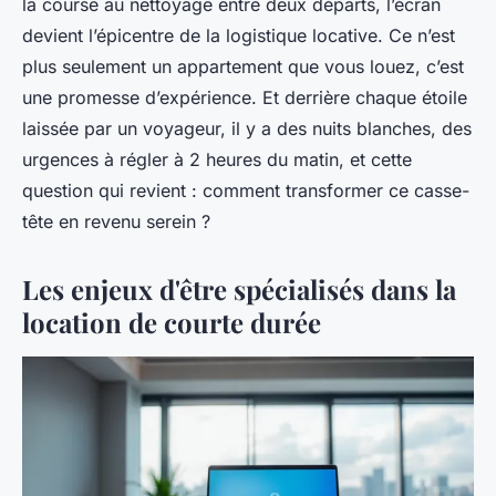
la course au nettoyage entre deux départs, l’écran
devient l’épicentre de la logistique locative. Ce n’est
plus seulement un appartement que vous louez, c’est
une promesse d’expérience. Et derrière chaque étoile
laissée par un voyageur, il y a des nuits blanches, des
urgences à régler à 2 heures du matin, et cette
question qui revient : comment transformer ce casse-
tête en revenu serein ?
Les enjeux d'être spécialisés dans la
location de courte durée