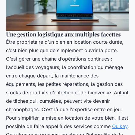
Une gestion logistique aux multiples facettes
Être propriétaire d’un bien en location courte durée,
c’est bien plus que de simplement ouvrir la porte.
C’est gérer une chaîne d’opérations continues :
l’accueil des voyageurs, la coordination du ménage
entre chaque départ, la maintenance des
équipements, les petites réparations, la gestion des
stocks de produits d’entretien et de bienvenue. Autant
de tâches qui, cumulées, peuvent vite devenir
chronophages. C’est là que l’expertise entre en jeu.
Pour simplifier la mise en location de votre bien, il est
possible de faire appel à des services comme
Ouikey
.
Ces structures prennent en charge l’intégralité de la