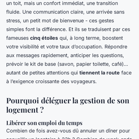
un toit, mais un confort immédiat, une transition
fluide. Une communication claire, une arrivée sans
stress, un petit mot de bienvenue - ces gestes
simples font la différence. Et ils se traduisent par ces
fameuses
cinq étoiles
qui, à long terme, boostent
votre visibilité et votre taux d’occupation. Répondre
aux messages rapidement, anticiper les questions,
prévoir le kit de base (savon, papier toilette, café)…
autant de petites attentions qui
tiennent la route
face
à l’exigence croissante des voyageurs.
Pourquoi déléguer la gestion de son
logement ?
Libérer son emploi du temps
Combien de fois avez-vous dû annuler un dîner pour