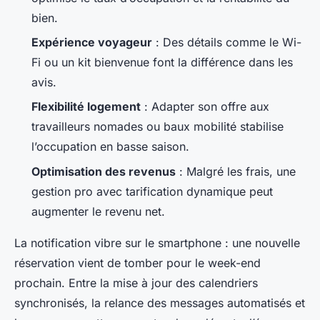
bien.
Expérience voyageur
: Des détails comme le Wi-
Fi ou un kit bienvenue font la différence dans les
avis.
Flexibilité logement
: Adapter son offre aux
travailleurs nomades ou baux mobilité stabilise
l’occupation en basse saison.
Optimisation des revenus
: Malgré les frais, une
gestion pro avec tarification dynamique peut
augmenter le revenu net.
La notification vibre sur le smartphone : une nouvelle
réservation vient de tomber pour le week-end
prochain. Entre la mise à jour des calendriers
synchronisés, la relance des messages automatisés et