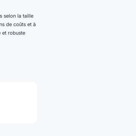
selon la taille
ns de coûts et à
 et robuste