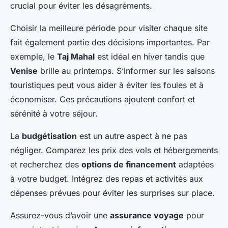
crucial pour éviter les désagréments.
Choisir la meilleure période pour visiter chaque site
fait également partie des décisions importantes. Par
exemple, le
Taj Mahal
est idéal en hiver tandis que
Venise
brille au printemps. S’informer sur les saisons
touristiques peut vous aider à éviter les foules et à
économiser. Ces précautions ajoutent confort et
sérénité à votre séjour.
La
budgétisation
est un autre aspect à ne pas
négliger. Comparez les prix des vols et hébergements
et recherchez des
options de financement
adaptées
à votre budget. Intégrez des repas et activités aux
dépenses prévues pour éviter les surprises sur place.
Assurez-vous d’avoir une
assurance voyage
pour