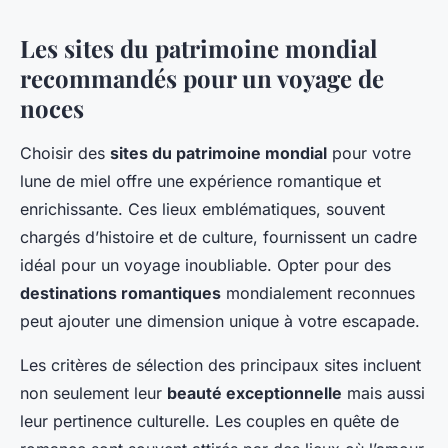
Les sites du patrimoine mondial
recommandés pour un voyage de
noces
Choisir des
sites du patrimoine mondial
pour votre
lune de miel offre une expérience romantique et
enrichissante. Ces lieux emblématiques, souvent
chargés d’histoire et de culture, fournissent un cadre
idéal pour un voyage inoubliable. Opter pour des
destinations romantiques
mondialement reconnues
peut ajouter une dimension unique à votre escapade.
Les critères de sélection des principaux sites incluent
non seulement leur
beauté exceptionnelle
mais aussi
leur pertinence culturelle. Les couples en quête de