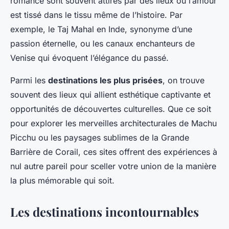
romance sont souvent attirés par des lieux où l’amour
est tissé dans le tissu même de l’histoire. Par
exemple, le Taj Mahal en Inde, synonyme d’une
passion éternelle, ou les canaux enchanteurs de
Venise qui évoquent l’élégance du passé.
Parmi les
destinations les plus prisées
, on trouve
souvent des lieux qui allient esthétique captivante et
opportunités de découvertes culturelles. Que ce soit
pour explorer les merveilles architecturales de Machu
Picchu ou les paysages sublimes de la Grande
Barrière de Corail, ces sites offrent des expériences à
nul autre pareil pour sceller votre union de la manière
la plus mémorable qui soit.
Les destinations incontournables