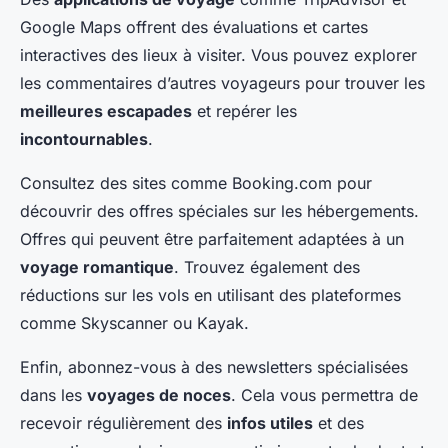
Google Maps offrent des évaluations et cartes
interactives des lieux à visiter. Vous pouvez explorer
les commentaires d’autres voyageurs pour trouver les
meilleures escapades
et repérer les
incontournables
.
Consultez des sites comme Booking.com pour
découvrir des offres spéciales sur les hébergements.
Offres qui peuvent être parfaitement adaptées à un
voyage romantique
. Trouvez également des
réductions sur les vols en utilisant des plateformes
comme Skyscanner ou Kayak.
Enfin, abonnez-vous à des newsletters spécialisées
dans les
voyages de noces
. Cela vous permettra de
recevoir régulièrement des
infos utiles
et des