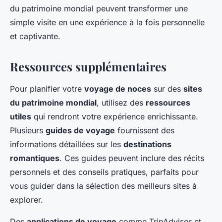
du patrimoine mondial peuvent transformer une
simple visite en une expérience à la fois personnelle
et captivante.
Ressources supplémentaires
Pour planifier votre
voyage de noces
sur des
sites
du patrimoine mondial
, utilisez des
ressources
utiles
qui rendront votre expérience enrichissante.
Plusieurs
guides de voyage
fournissent des
informations détaillées sur les
destinations
romantiques
. Ces guides peuvent inclure des récits
personnels et des conseils pratiques, parfaits pour
vous guider dans la sélection des meilleurs sites à
explorer.
Des
applications de voyage
comme TripAdvisor et