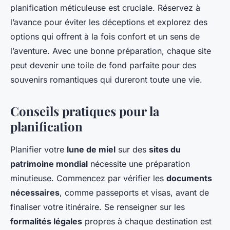
planification méticuleuse est cruciale. Réservez à
l’avance pour éviter les déceptions et explorez des
options qui offrent à la fois confort et un sens de
l’aventure. Avec une bonne préparation, chaque site
peut devenir une toile de fond parfaite pour des
souvenirs romantiques qui dureront toute une vie.
Conseils pratiques pour la
planification
Planifier votre
lune de miel
sur des
sites du
patrimoine mondial
nécessite une préparation
minutieuse. Commencez par vérifier les
documents
nécessaires
, comme passeports et visas, avant de
finaliser votre itinéraire. Se renseigner sur les
formalités légales
propres à chaque destination est