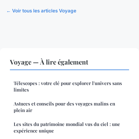
← Voir tous les articles Voyage
Voyage — À lire également
Télescopes : votre clé pour explorer l'univers sans
limites
Astuces et conseils pour des voyages malins en
plein air
Les sites du patrimoine mondial vus du ciel : une
expérience unique