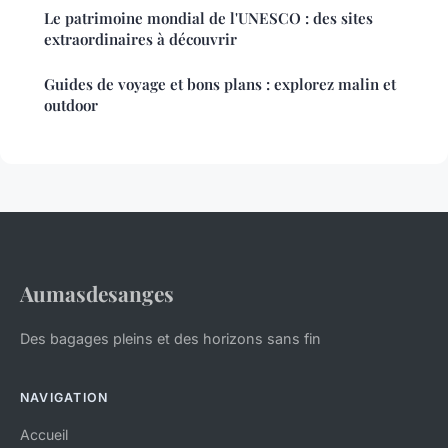
Le patrimoine mondial de l'UNESCO : des sites
extraordinaires à découvrir
Guides de voyage et bons plans : explorez malin et
outdoor
Aumasdesanges
Des bagages pleins et des horizons sans fin
NAVIGATION
Accueil