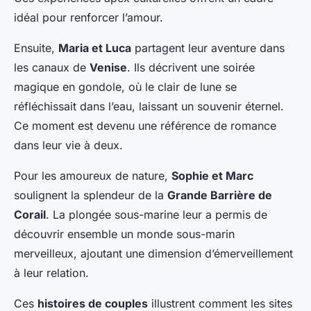
idéal pour renforcer l’amour.
Ensuite,
Maria et Luca
partagent leur aventure dans
les canaux de
Venise
. Ils décrivent une soirée
magique en gondole, où le clair de lune se
réfléchissait dans l’eau, laissant un souvenir éternel.
Ce moment est devenu une référence de romance
dans leur vie à deux.
Pour les amoureux de nature,
Sophie et Marc
soulignent la splendeur de la
Grande Barrière de
Corail
. La plongée sous-marine leur a permis de
découvrir ensemble un monde sous-marin
merveilleux, ajoutant une dimension d’émerveillement
à leur relation.
Ces
histoires de couples
illustrent comment les sites