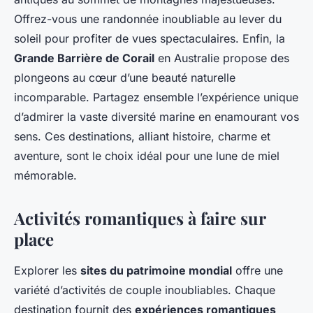
Offrez-vous une randonnée inoubliable au lever du
soleil pour profiter de vues spectaculaires. Enfin, la
Grande Barrière de Corail
en Australie propose des
plongeons au cœur d’une beauté naturelle
incomparable. Partagez ensemble l’expérience unique
d’admirer la vaste diversité marine en enamourant vos
sens. Ces destinations, alliant histoire, charme et
aventure, sont le choix idéal pour une lune de miel
mémorable.
Activités romantiques à faire sur
place
Explorer les
sites du patrimoine mondial
offre une
variété d’activités de couple inoubliables. Chaque
destination fournit des
expériences romantiques