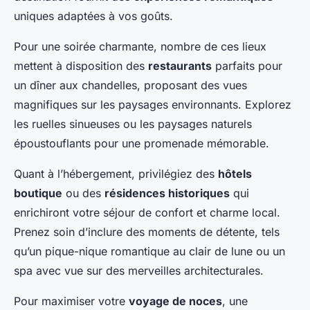
uniques adaptées à vos goûts.
Pour une soirée charmante, nombre de ces lieux
mettent à disposition des
restaurants
parfaits pour
un dîner aux chandelles, proposant des vues
magnifiques sur les paysages environnants. Explorez
les ruelles sinueuses ou les paysages naturels
époustouflants pour une promenade mémorable.
Quant à l’hébergement, privilégiez des
hôtels
boutique
ou des
résidences historiques
qui
enrichiront votre séjour de confort et charme local.
Prenez soin d’inclure des moments de détente, tels
qu’un pique-nique romantique au clair de lune ou un
spa avec vue sur des merveilles architecturales.
Pour maximiser votre
voyage de noces
, une