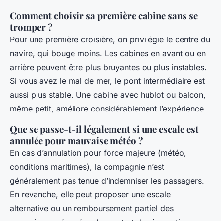
Comment choisir sa première cabine sans se
tromper ?
Pour une première croisière, on privilégie le centre du
navire, qui bouge moins. Les cabines en avant ou en
arrière peuvent être plus bruyantes ou plus instables.
Si vous avez le mal de mer, le pont intermédiaire est
aussi plus stable. Une cabine avec hublot ou balcon,
même petit, améliore considérablement l’expérience.
Que se passe-t-il légalement si une escale est
annulée pour mauvaise météo ?
En cas d’annulation pour force majeure (météo,
conditions maritimes), la compagnie n’est
généralement pas tenue d’indemniser les passagers.
En revanche, elle peut proposer une escale
alternative ou un remboursement partiel des