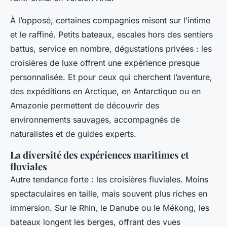
À l’opposé, certaines compagnies misent sur l’intime
et le raffiné. Petits bateaux, escales hors des sentiers
battus, service en nombre, dégustations privées : les
croisières de luxe offrent une expérience presque
personnalisée. Et pour ceux qui cherchent l’aventure,
des expéditions en Arctique, en Antarctique ou en
Amazonie permettent de découvrir des
environnements sauvages, accompagnés de
naturalistes et de guides experts.
La diversité des expériences maritimes et
fluviales
Autre tendance forte : les croisières fluviales. Moins
spectaculaires en taille, mais souvent plus riches en
immersion. Sur le Rhin, le Danube ou le Mékong, les
bateaux longent les berges, offrant des vues