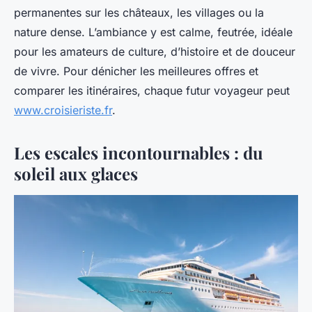
permanentes sur les châteaux, les villages ou la
nature dense. L’ambiance y est calme, feutrée, idéale
pour les amateurs de culture, d’histoire et de douceur
de vivre. Pour dénicher les meilleures offres et
comparer les itinéraires, chaque futur voyageur peut
www.croisieriste.fr
.
Les escales incontournables : du
soleil aux glaces