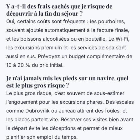
Y a-t-il des frais cachés que je risque de
découvrir à la fin du séjour ?
Oui, certains coûts sont fréquents : les pourboires,
souvent ajoutés automatiquement à la facture finale,
et les boissons alcoolisées ou en bouteille. Le Wi-Fi,
les excursions premium et les services de spa sont
aussi en sus. Prévoyez un budget complémentaire de
10 à 20 % du prix initial.
Je n'ai jamais mis les pieds sur un navire, quel
est le plus gros risque ?
Le plus gros risque, c’est souvent de sous-estimer
l’engouement pour les excursions phares. Des escales
comme Dubrovnik ou Juneau attirent des foules, et
les places partent vite. Réserver ses visites bien avant
le départ évite les déceptions et permet de mieux
planifier son emploi du temps.