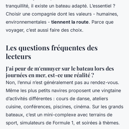
tranquillité, il existe un bateau adapté. L’essentiel ?
Choisir une compagnie dont les valeurs - humaines,
environnementales -
tiennent la route
. Parce que
voyager, c’est aussi faire des choix.
Les questions fréquentes des
lecteurs
J'ai peur de m'ennuyer sur le bateau lors des
journées en mer, est-ce une réalité ?
Non, l’ennui n’est généralement pas au rendez-vous.
Même les plus petits navires proposent une vingtaine
d’activités différentes : cours de danse, ateliers
cuisine, conférences, piscines, cinéma. Sur les grands
bateaux, c’est un mini-complexe avec terrains de
sport, simulateurs de Formule 1, et soirées à thèmes.