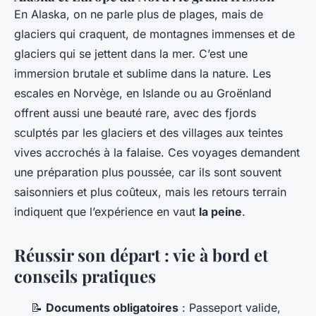
En Alaska, on ne parle plus de plages, mais de
glaciers qui craquent, de montagnes immenses et de
glaciers qui se jettent dans la mer. C’est une
immersion brutale et sublime dans la nature. Les
escales en Norvège, en Islande ou au Groënland
offrent aussi une beauté rare, avec des fjords
sculptés par les glaciers et des villages aux teintes
vives accrochés à la falaise. Ces voyages demandent
une préparation plus poussée, car ils sont souvent
saisonniers et plus coûteux, mais les retours terrain
indiquent que l’expérience en vaut
la peine
.
Réussir son départ : vie à bord et
conseils pratiques
📝
Documents obligatoires
: Passeport valide,