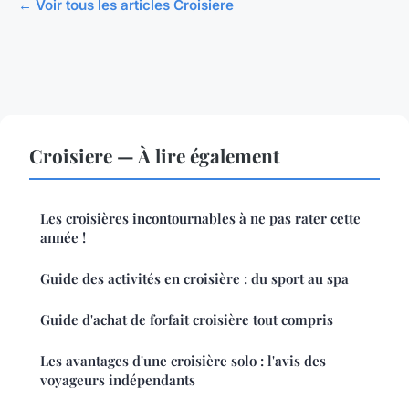
← Voir tous les articles Croisiere
Croisiere — À lire également
Les croisières incontournables à ne pas rater cette
année !
Guide des activités en croisière : du sport au spa
Guide d'achat de forfait croisière tout compris
Les avantages d'une croisière solo : l'avis des
voyageurs indépendants