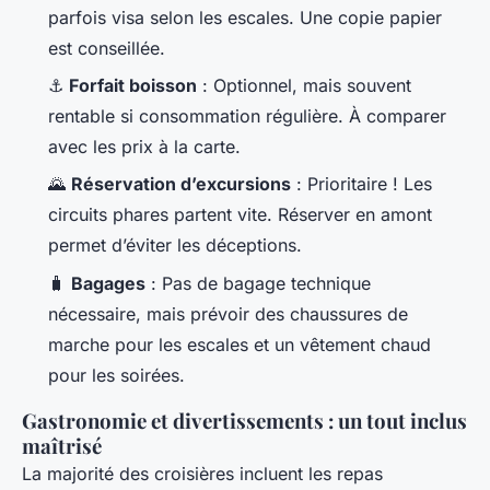
parfois visa selon les escales. Une copie papier
est conseillée.
⚓
Forfait boisson
: Optionnel, mais souvent
rentable si consommation régulière. À comparer
avec les prix à la carte.
🌄
Réservation d’excursions
: Prioritaire ! Les
circuits phares partent vite. Réserver en amont
permet d’éviter les déceptions.
🧳
Bagages
: Pas de bagage technique
nécessaire, mais prévoir des chaussures de
marche pour les escales et un vêtement chaud
pour les soirées.
Gastronomie et divertissements : un tout inclus
maîtrisé
La majorité des croisières incluent les repas