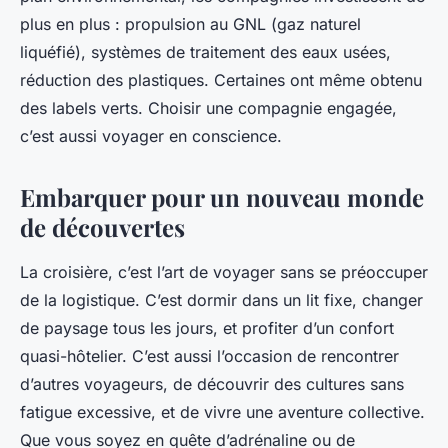
plus en plus : propulsion au GNL (gaz naturel
liquéfié), systèmes de traitement des eaux usées,
réduction des plastiques. Certaines ont même obtenu
des labels verts. Choisir une compagnie engagée,
c’est aussi voyager en conscience.
Embarquer pour un nouveau monde
de découvertes
La croisière, c’est l’art de voyager sans se préoccuper
de la logistique. C’est dormir dans un lit fixe, changer
de paysage tous les jours, et profiter d’un confort
quasi-hôtelier. C’est aussi l’occasion de rencontrer
d’autres voyageurs, de découvrir des cultures sans
fatigue excessive, et de vivre une aventure collective.
Que vous soyez en quête d’adrénaline ou de