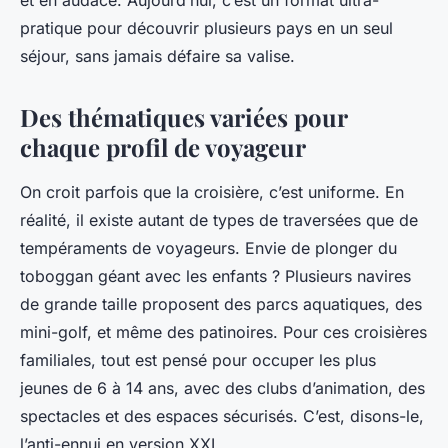
et en audace. Aujourd’hui, c’est un format ultra-
pratique pour découvrir plusieurs pays en un seul
séjour, sans jamais défaire sa valise.
Des thématiques variées pour
chaque profil de voyageur
On croit parfois que la croisière, c’est uniforme. En
réalité, il existe autant de types de traversées que de
tempéraments de voyageurs. Envie de plonger du
toboggan géant avec les enfants ? Plusieurs navires
de grande taille proposent des parcs aquatiques, des
mini-golf, et même des patinoires. Pour ces croisières
familiales, tout est pensé pour occuper les plus
jeunes de 6 à 14 ans, avec des clubs d’animation, des
spectacles et des espaces sécurisés. C’est, disons-le,
l’anti-ennui en version XXL.