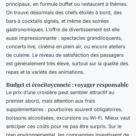
principaux, en formule buffet ou restaurant à thèmes.
On trouve désormais des chefs étoilés à bord, des
bars à cocktails signés, et même des soirées
gastronomiques. L’offre de divertissement est elle
aussi impressionnante : spectacles grandiloquents,
concerts live, cinéma en plein air, ou encore ateliers
de cuisine. Le niveau de satisfaction des passagers
est généralement très élevé, surtout sur la qualité des
repas et la variété des animations.
Budget et écocitoyenneté : voyager responsable
Le prix d’une croisière peut sembler attractif au
premier abord, mais attention aux frais
supplémentaires : pourboires souvent obligatoires,
boissons alcoolisées, excursions ou Wi-Fi. Mieux vaut
anticiper ces coûts pour ne pas être surpris. Sur le
plan environnemental, les compagnies investissent de